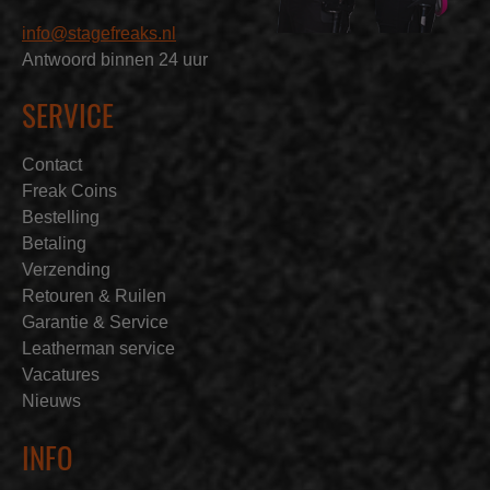
info@stagefreaks.nl
Antwoord binnen 24 uur
SERVICE
Contact
Freak Coins
Bestelling
Betaling
Verzending
Retouren & Ruilen
Garantie & Service
Leatherman service
Vacatures
Nieuws
INFO