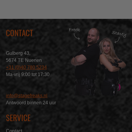
CONTACT
Gulberg 43,
5674 TE Nuenen
+31 (0)40 780 5234
Ma-vrij 9:00 tot 17:30
info@stagefreaks.nl
Antwoord binnen 24 uur
SERVICE
Contact