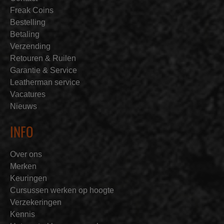
Freak Coins
Bestelling
Betaling
Verzending
Retouren & Ruilen
Garantie & Service
Leatherman service
Vacatures
Nieuws
INFO
Over ons
Merken
Keuringen
Cursussen werken op hoogte
Verzekeringen
Kennis