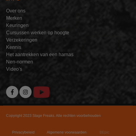
Over ons
Merken
Keuringen
Cursussen werken op hoogte
Verzekeringen
Kennis
Het aantrekken van een harnas
Nen-normen
Video's
Copyright 2023 Stage Freaks. Alle rechten voorbehouden
Privacybeleid
Algemene voorwaarden
BEpic