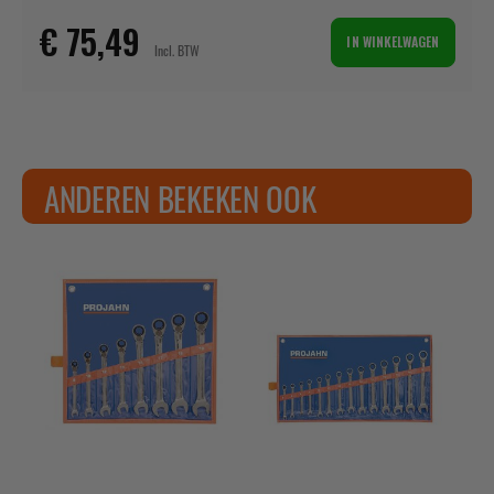
€ 75,49
IN WINKELWAGEN
ANDEREN BEKEKEN OOK